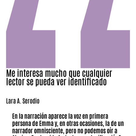
Me interesa mucho que cualquier
lector se pueda ver identificado
Lara A. Serodio
En la narración aparece la voz en primera
persona de Emma y, en otras ocasiones, la de un
narrador omnisciente, pero no podemos oír a