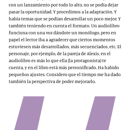
con un lanzamiento por todo lo alto, no se podía dejar
pasar la oportunidad. Y procedimos a la adaptación. Y
había temas que se podían desarrollar un poco mejor. Y
también teniendo en cuenta el formato. Un audiolibro
funciona con una voz dándote un monólogo, pero en
papel el lector iba a agradecer que ciertos momentos
estuviesen más desarrollados, más secuenciados, etc. El
personaje, por ejemplo, de la pareja de Alexis, en el
audiolibro es más lo que ella (la protagonista) te
cuenta, y en el libro está más personificado. Ha habido
pequeños ajustes. Considero que el tiempo me ha dado
también la perspectiva de poder mejorarlo.