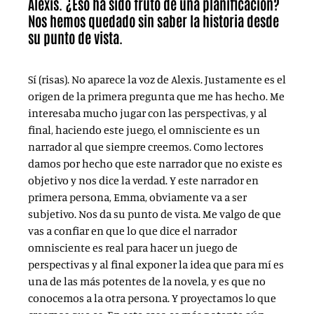
Alexis. ¿Eso ha sido fruto de una planificación?
Nos hemos quedado sin saber la historia desde
su punto de vista.
Sí (risas). No aparece la voz de Alexis. Justamente es el
origen de la primera pregunta que me has hecho. Me
interesaba mucho jugar con las perspectivas, y al
final, haciendo este juego, el omnisciente es un
narrador al que siempre creemos. Como lectores
damos por hecho que este narrador que no existe es
objetivo y nos dice la verdad. Y este narrador en
primera persona, Emma, obviamente va a ser
subjetivo. Nos da su punto de vista. Me valgo de que
vas a confiar en que lo que dice el narrador
omnisciente es real para hacer un juego de
perspectivas y al final exponer la idea que para mí es
una de las más potentes de la novela, y es que no
conocemos a la otra persona. Y proyectamos lo que