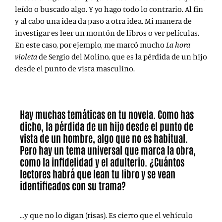
leído o buscado algo. Y yo hago todo lo contrario. Al fin
y al cabo una idea da paso a otra idea. Mi manera de
investigar es leer un montón de libros o ver películas.
En este caso, por ejemplo, me marcó mucho
La hora
violeta
de Sergio del Molino, que es la pérdida de un hijo
desde el punto de vista masculino.
Hay muchas temáticas en tu novela. Como has
dicho, la pérdida de un hijo desde el punto de
vista de un hombre, algo que no es habitual.
Pero hay un tema universal que marca la obra,
como la infidelidad y el adulterio. ¿Cuántos
lectores habrá que lean tu libro y se vean
identificados con su trama?
…y que no lo digan (risas). Es cierto que el vehículo