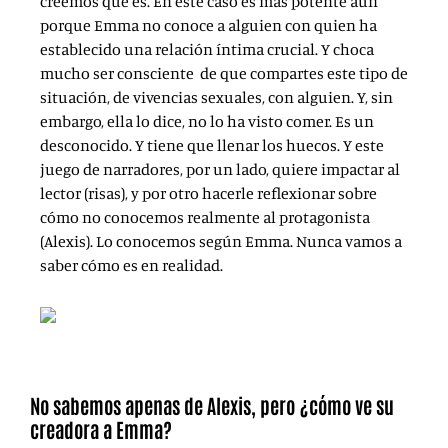
creemos que es. En este caso es más potente aún
porque Emma no conoce a alguien con quien ha
establecido una relación íntima crucial. Y choca
mucho ser consciente de que compartes este tipo de
situación, de vivencias sexuales, con alguien. Y, sin
embargo, ella lo dice, no lo ha visto comer. Es un
desconocido. Y tiene que llenar los huecos. Y este
juego de narradores, por un lado, quiere impactar al
lector (risas), y por otro hacerle reflexionar sobre
cómo no conocemos realmente al protagonista
(Alexis). Lo conocemos según Emma. Nunca vamos a
saber cómo es en realidad.
No sabemos apenas de Alexis, pero ¿cómo ve su
creadora a Emma?