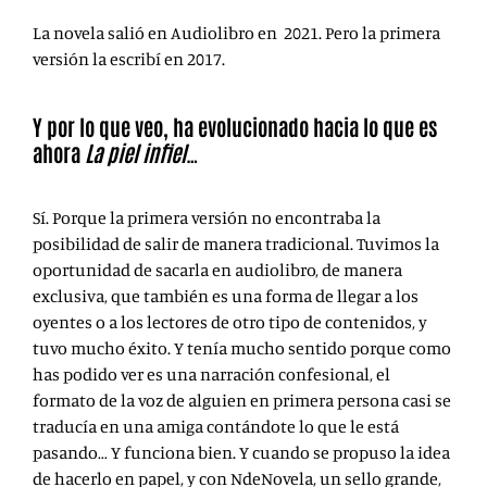
La novela salió en Audiolibro en 2021. Pero la primera
versión la escribí en 2017.
Y por lo que veo, ha evolucionado hacia lo que es
ahora
La piel infiel
…
Sí. Porque la primera versión no encontraba la
posibilidad de salir de manera tradicional. Tuvimos la
oportunidad de sacarla en audiolibro, de manera
exclusiva, que también es una forma de llegar a los
oyentes o a los lectores de otro tipo de contenidos, y
tuvo mucho éxito. Y tenía mucho sentido porque como
has podido ver es una narración confesional, el
formato de la voz de alguien en primera persona casi se
traducía en una amiga contándote lo que le está
pasando… Y funciona bien. Y cuando se propuso la idea
de hacerlo en papel, y con NdeNovela, un sello grande,