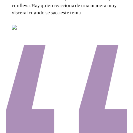
conlleva. Hay quien reacciona de una manera muy
visceral cuando se saca este tema.