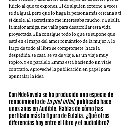
juicio al que te expones. El de alguien externo a veces
te da igual, pero que lo haga la persona más cercana a ti
sí duele. El secretismo me interesaba mucho. Y Eulalia,
la mejor amiga, me valía para desarrollar esta vida
proyectada. Ella consigue todo lo que se supone que
está en el mapa del amor romántico de la mujer. A lo
largo de todo el libro se compromete, hace la
despedida, se casa, se va de viaje. Es un viaje muy
tópico. Y en paralelo Emma está haciendo un viaje
contrario. Aproveché la publicación en papel para
apuntalar la idea.
Con NdeNovela se ha producido una especie de
renacimiento de
La piel infiel
, publicada hace
unos años en Audible. Hablas de cómo has
perfilado más la figura de Eulalia. ¿Qué otras
diferencias hay entre el libro y el audiolibro?