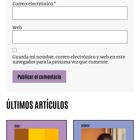
Correo electrónico
*
Web
Guarda mi nombre, correo electrónico y web en este
navegador para la próxima vez que comente.
ÚLTIMOS ARTÍCULOS