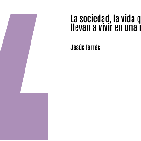
La sociedad, la vida 
llevan a vivir en una
Jesús Terrés