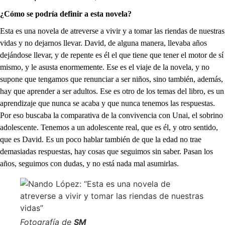
¿Cómo se podría definir a esta novela?
Esta es una novela de atreverse a vivir y a tomar las riendas de nuestras
vidas y no dejarnos llevar. David, de alguna manera, llevaba años
dejándose llevar, y de repente es él el que tiene que tener el motor de sí
mismo, y le asusta enormemente. Ese es el viaje de la novela, y no
supone que tengamos que renunciar a ser niños, sino también, además,
hay que aprender a ser adultos. Ese es otro de los temas del libro, es un
aprendizaje que nunca se acaba y que nunca tenemos las respuestas.
Por eso buscaba la comparativa de la convivencia con Unai, el sobrino
adolescente. Tenemos a un adolescente real, que es él, y otro sentido,
que es David. Es un poco hablar también de que la edad no trae
demasiadas respuestas, hay cosas que seguimos sin saber. Pasan los
años, seguimos con dudas, y no está nada mal asumirlas.
Fotografía de
SM