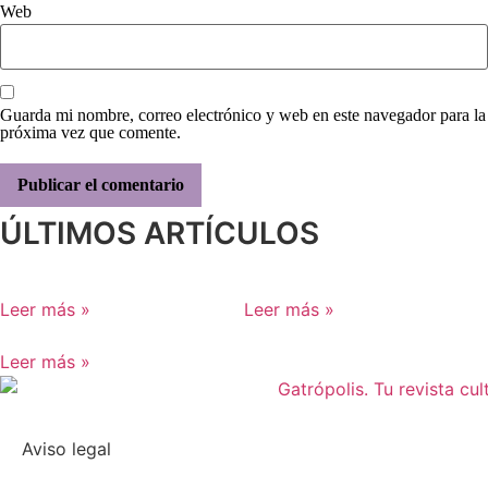
Web
Guarda mi nombre, correo electrónico y web en este navegador para la
próxima vez que comente.
ÚLTIMOS ARTÍCULOS
Leer más »
Leer más »
Leer más »
Aviso legal