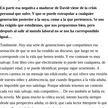
En parte esa negativa a madurar de David viene de la crisis
personal que sufre. Y que se puede extrapolar a cualquier
generación posterior a la suya, como a la que pertenezco. Se nos
ha exigido que estudiemos, que nos preparemos bien, pero
después al salir al mundo laboral no se nos ha correspondido
igual…
Totalmente. Hay una serie de generaciones que compartimos esa
sensación de que se nos ha vendido un discurso, que luego no se
corresponde con la vida que hemos tenido. Y ese contraste es muy
salvaje. Este libro creo que efectivamente lo puede leer cualquiera, de
cualquier edad, y se puede identificar, porque sigue ocurriendo. A
veces caemos en un mensaje tan edulcorado; se nos ofrece una versión
de nuestra niñez y adolescencia, que cuando llegamos a la vida adulta,
es imposible que nos satisfaga. Porque además tenemos un contexto
cada vez más salvaje, más competitivo… De eso también se habla en
la novela. Me gusta mucho la crítica social, intento hacerla siempre
desde una perspectiva adulta, es decir, que cada lector interprete lo que