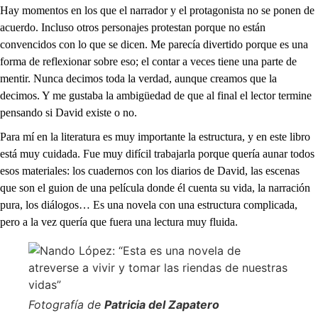
Hay momentos en los que el narrador y el protagonista no se ponen de
acuerdo. Incluso otros personajes protestan porque no están
convencidos con lo que se dicen. Me parecía divertido porque es una
forma de reflexionar sobre eso; el contar a veces tiene una parte de
mentir. Nunca decimos toda la verdad, aunque creamos que la
decimos. Y me gustaba la ambigüedad de que al final el lector termine
pensando si David existe o no.
Para mí en la literatura es muy importante la estructura, y en este libro
está muy cuidada. Fue muy difícil trabajarla porque quería aunar todos
esos materiales: los cuadernos con los diarios de David, las escenas
que son el guion de una película donde él cuenta su vida, la narración
pura, los diálogos… Es una novela con una estructura complicada,
pero a la vez quería que fuera una lectura muy fluida.
Fotografía de
Patricia del Zapatero