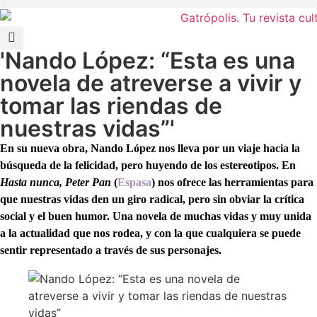
'Nando López: “Esta es una
novela de atreverse a vivir y
tomar las riendas de
nuestras vidas”'
En su nueva obra, Nando López nos lleva por un viaje hacia la
búsqueda de la felicidad, pero huyendo de los estereotipos. En
Hasta nunca, Peter Pan
(
Espasa
) nos ofrece las herramientas para
que nuestras vidas den un giro radical, pero sin obviar la crítica
social y el buen humor.
Una novela de muchas vidas y muy unida
a la actualidad que nos rodea, y con la que cualquiera se puede
sentir representado a través de sus personajes.