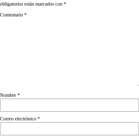
obligatorios están marcados con
*
Comentario
*
Nombre
*
Correo electrónico
*