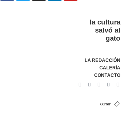
la cultura
salvó al
gato
LA REDACCIÓN
GALERÍA
CONTACTO
cerrar