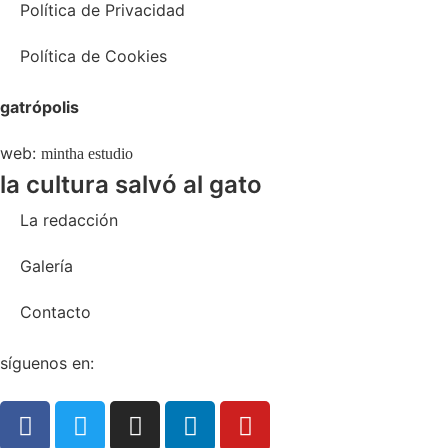
Política de Privacidad
Política de Cookies
gatrópolis
web:
mintha estudio
la cultura salvó al gato
La redacción
Galería
Contacto
síguenos en: