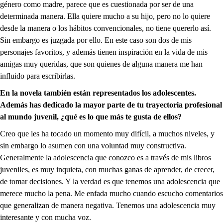
género como madre, parece que es cuestionada por ser de una
determinada manera. Ella quiere mucho a su hijo, pero no lo quiere
desde la manera o los hábitos convencionales, no tiene quererlo así.
Sin embargo es juzgada por ello. En este caso son dos de mis
personajes favoritos, y además tienen inspiración en la vida de mis
amigas muy queridas, que son quienes de alguna manera me han
influido para escribirlas.
En la novela también están representados los adolescentes.
Además has dedicado la mayor parte de tu trayectoria profesional
al mundo juvenil, ¿qué es lo que más te gusta de ellos?
Creo que les ha tocado un momento muy difícil, a muchos niveles, y
sin embargo lo asumen con una voluntad muy constructiva.
Generalmente la adolescencia que conozco es a través de mis libros
juveniles, es muy inquieta, con muchas ganas de aprender, de crecer,
de tomar decisiones. Y la verdad es que tenemos una adolescencia que
merece mucho la pena. Me enfada mucho cuando escucho comentarios
que generalizan de manera negativa. Tenemos una adolescencia muy
interesante y con mucha voz.