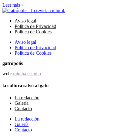
Leer más »
Aviso legal
Política de Privacidad
Política de Cookies
Aviso legal
Política de Privacidad
Política de Cookies
gatrópolis
web:
mintha estudio
la cultura salvó al gato
La redacción
Galería
Contacto
La redacción
Galería
Contacto