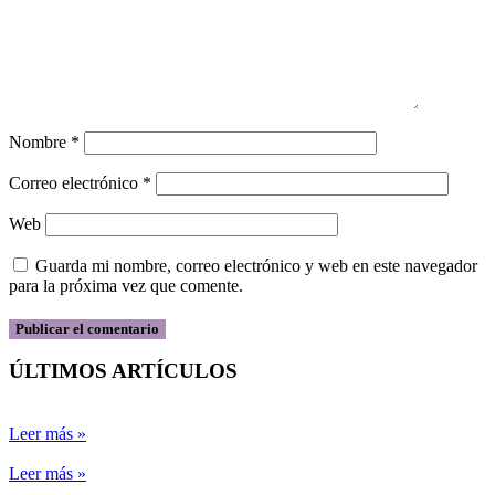
Nombre
*
Correo electrónico
*
Web
Guarda mi nombre, correo electrónico y web en este navegador
para la próxima vez que comente.
ÚLTIMOS ARTÍCULOS
Leer más »
Leer más »