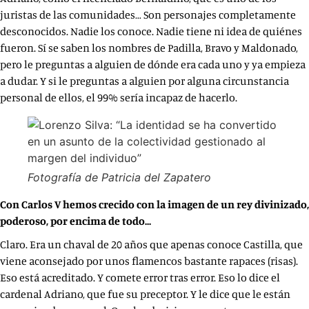
juristas de las comunidades… Son personajes completamente
desconocidos. Nadie los conoce. Nadie tiene ni idea de quiénes
fueron. Sí se saben los nombres de Padilla, Bravo y Maldonado,
pero le preguntas a alguien de dónde era cada uno y ya empieza
a dudar. Y si le preguntas a alguien por alguna circunstancia
personal de ellos, el 99% sería incapaz de hacerlo.
Fotografía de Patricia del Zapatero
Con Carlos V hemos crecido con la imagen de un rey divinizado,
poderoso, por encima de todo…
Claro. Era un chaval de 20 años que apenas conoce Castilla, que
viene aconsejado por unos flamencos bastante rapaces (risas).
Eso está acreditado. Y comete error tras error. Eso lo dice el
cardenal Adriano, que fue su preceptor. Y le dice que le están