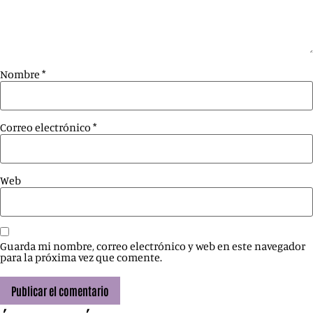
Nombre
*
Correo electrónico
*
Web
Guarda mi nombre, correo electrónico y web en este navegador
para la próxima vez que comente.