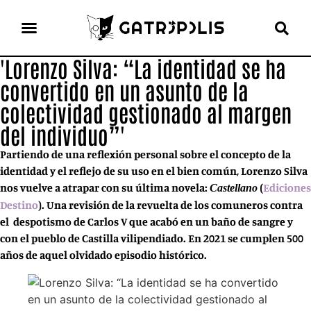
'Lorenzo Silva: “La identidad se ha
el gato escritor
ver más
convertido en un asunto de la
colectividad gestionado al margen
del individuo”'
Partiendo de una reflexión personal sobre el concepto de la
identidad y el reflejo de su uso en el bien común, Lorenzo Silva
nos vuelve a atrapar con su última novela:
(
Ediciones
Castellano
Destino
). Una revisión de la revuelta de los comuneros contra
el despotismo de Carlos V que acabó en un baño de sangre y
con el pueblo de Castilla vilipendiado. En 2021 se cumplen 500
años de aquel olvidado episodio histórico.