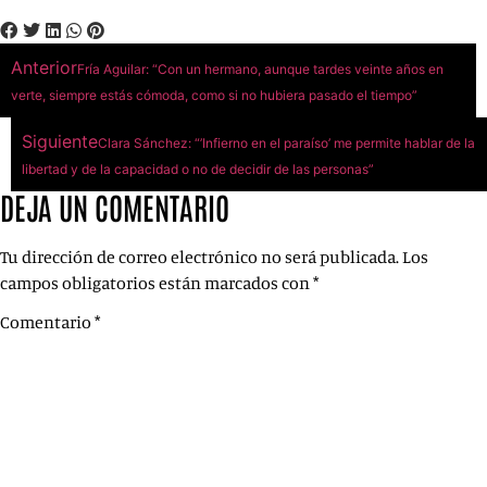
Anterior
Fría Aguilar: “Con un hermano, aunque tardes veinte años en
verte, siempre estás cómoda, como si no hubiera pasado el tiempo”
Siguiente
Clara Sánchez: “’Infierno en el paraíso’ me permite hablar de la
libertad y de la capacidad o no de decidir de las personas”
DEJA UN COMENTARIO
Tu dirección de correo electrónico no será publicada.
Los
campos obligatorios están marcados con
*
Comentario
*