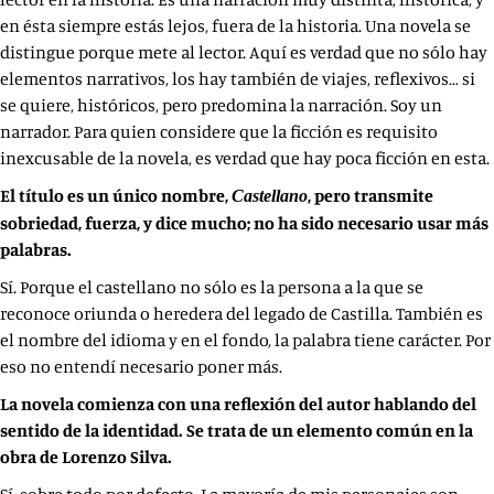
en ésta siempre estás lejos, fuera de la historia. Una novela se
distingue porque mete al lector. Aquí es verdad que no sólo hay
elementos narrativos, los hay también de viajes, reflexivos… si
se quiere, históricos, pero predomina la narración. Soy un
narrador. Para quien considere que la ficción es requisito
inexcusable de la novela, es verdad que hay poca ficción en esta.
El título es un único nombre,
, pero transmite
Castellano
sobriedad, fuerza, y dice mucho; no ha sido necesario usar más
palabras.
Sí. Porque el castellano no sólo es la persona a la que se
reconoce oriunda o heredera del legado de Castilla. También es
el nombre del idioma y en el fondo, la palabra tiene carácter. Por
eso no entendí necesario poner más.
La novela comienza con una reflexión del autor hablando del
sentido de la identidad. Se trata de un elemento común en la
obra de Lorenzo Silva.