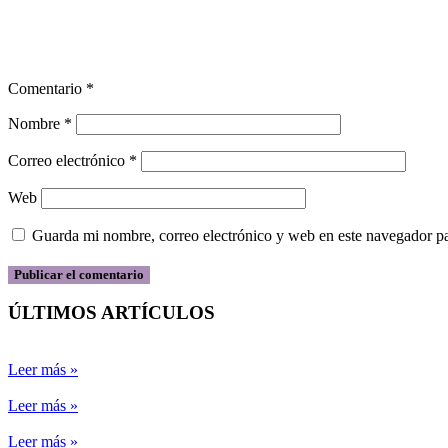
Comentario
*
Nombre
*
Correo electrónico
*
Web
Guarda mi nombre, correo electrónico y web en este navegador p
ÚLTIMOS ARTÍCULOS
Leer más »
Leer más »
Leer más »