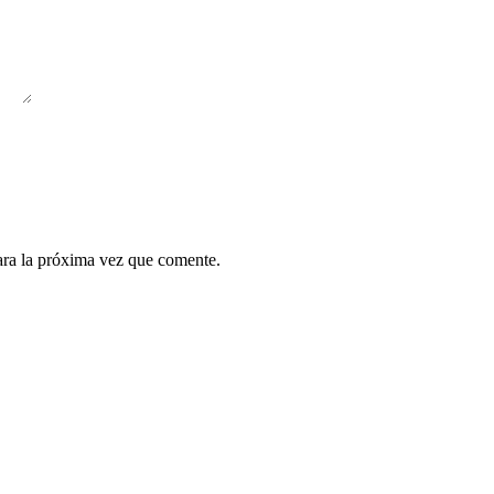
ara la próxima vez que comente.