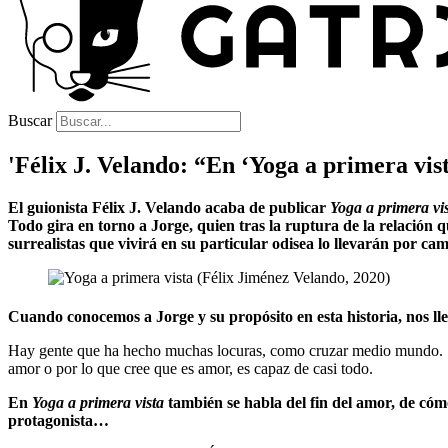
Buscar
'Félix J. Velando: “En ‘Yoga a primera vist
El guionista Félix J. Velando acaba de publicar
Yoga a primera vi
Todo gira en torno a Jorge, quien tras la ruptura de la relación q
surrealistas que vivirá en su particular odisea lo llevarán por c
Cuando conocemos a Jorge y su propósito en esta historia, nos l
Hay gente que ha hecho muchas locuras, como cruzar medio mundo. S
amor o por lo que cree que es amor, es capaz de casi todo.
En
Yoga a primera vista
también se habla del fin del amor, de có
protagonista…