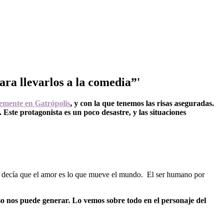
ara llevarlos a la comedia”'
emente en Gatrópolis
, y con la que tenemos las risas aseguradas.
 Este protagonista es un poco desastre, y las situaciones
 decía que el amor es lo que mueve el mundo. El ser humano por
so nos puede generar. Lo vemos sobre todo en el personaje del