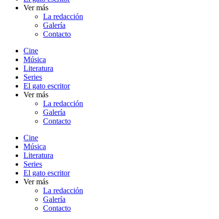
Ver más
La redacción
Galería
Contacto
Cine
Música
Literatura
Series
El gato escritor
Ver más
La redacción
Galería
Contacto
Cine
Música
Literatura
Series
El gato escritor
Ver más
La redacción
Galería
Contacto