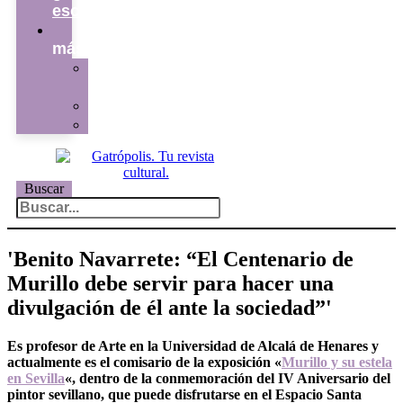
escritor
ver
más
La
redacción
Galería
Contacto
Buscar
'Benito Navarrete: “El Centenario de
Murillo debe servir para hacer una
divulgación de él ante la sociedad”'
Es profesor de Arte en la Universidad de Alcalá de Henares y
actualmente es el comisario de la exposición «
Murillo y su estela
en Sevilla
«, dentro de la conmemoración del IV Aniversario del
pintor sevillano, que puede disfrutarse en el Espacio Santa