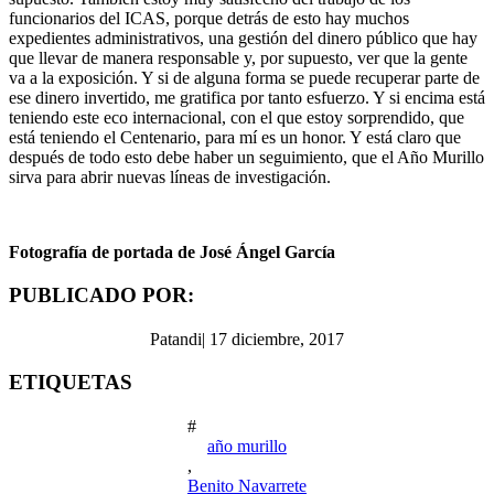
funcionarios del ICAS, porque detrás de esto hay muchos
expedientes administrativos, una gestión del dinero público que hay
que llevar de manera responsable y, por supuesto, ver que la gente
va a la exposición. Y si de alguna forma se puede recuperar parte de
ese dinero invertido, me gratifica por tanto esfuerzo. Y si encima está
teniendo este eco internacional, con el que estoy sorprendido, que
está teniendo el Centenario, para mí es un honor. Y está claro que
después de todo esto debe haber un seguimiento, que el Año Murillo
sirva para abrir nuevas líneas de investigación.
Fotografía de portada de José Ángel García
PUBLICADO POR:
Patandi
|
17 diciembre, 2017
ETIQUETAS
#
año murillo
,
Benito Navarrete