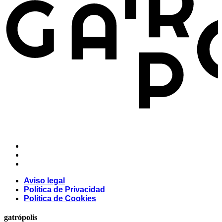
Aviso legal
Política de Privacidad
Política de Cookies
Aviso legal
Política de Privacidad
Política de Cookies
gatrópolis