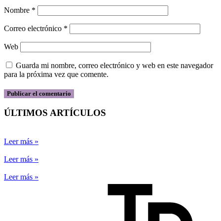
Nombre
*
Correo electrónico
*
Web
Guarda mi nombre, correo electrónico y web en este navegador
para la próxima vez que comente.
ÚLTIMOS ARTÍCULOS
Leer más »
Leer más »
Leer más »