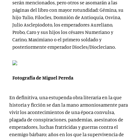
serán mencionados, pero otros se asomarán a las
páginas del libro con mayor rotundidad: Gémina, su
hijo Tulio, Filocles, Domnión de Antioquía, Osvina,
Julio Asclepiodoto, los emperadores Aureliano,
Probo, Caro y sus hijos los césares Numeriano y
Carino, Maximiano o el primero soldado y
posteriormente emperador Diocles/Diocleciano.
Fotografía de Miguel Pereda
En definitiva, una estupenda obra literaria en la que
historia y ficción se dan la mano armoniosamente para
vivir los acontecimientos de una época convulsa,
plagada de conspiraciones, pandemias, asesinatos de
emperadores, luchas fratricidas y guerras contra el
enemigo bárbaro; años en los que la supervivencia de