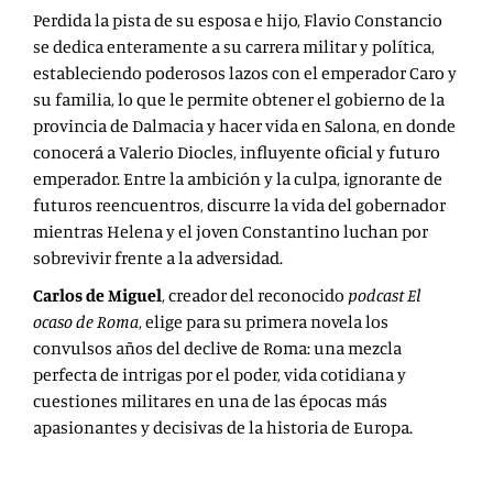
Perdida la pista de su esposa e hijo, Flavio Constancio
se dedica enteramente a su carrera militar y política,
estableciendo poderosos lazos con el emperador Caro y
su familia, lo que le permite obtener el gobierno de la
provincia de Dalmacia y hacer vida en Salona, en donde
conocerá a Valerio Diocles, influyente oficial y futuro
emperador. Entre la ambición y la culpa, ignorante de
futuros reencuentros, discurre la vida del gobernador
mientras Helena y el joven Constantino luchan por
sobrevivir frente a la adversidad.
Carlos de Miguel
, creador del reconocido
podcast
El
ocaso de Roma
, elige para su primera novela los
convulsos años del declive de Roma: una mezcla
perfecta de intrigas por el poder, vida cotidiana y
cuestiones militares en una de las épocas más
apasionantes y decisivas de la historia de Europa.