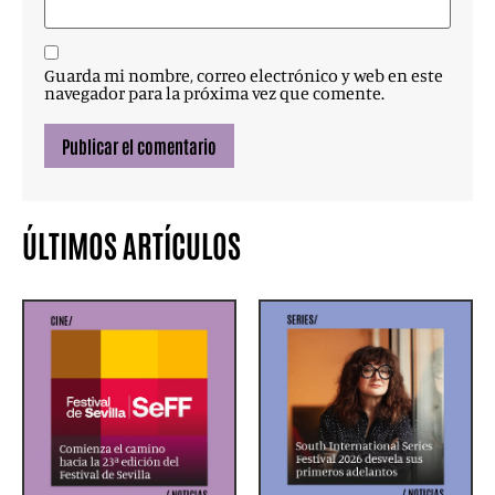
Guarda mi nombre, correo electrónico y web en este
navegador para la próxima vez que comente.
ÚLTIMOS ARTÍCULOS