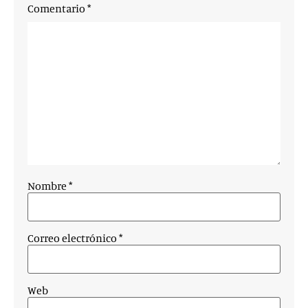
Comentario
*
Nombre
*
Correo electrónico
*
Web