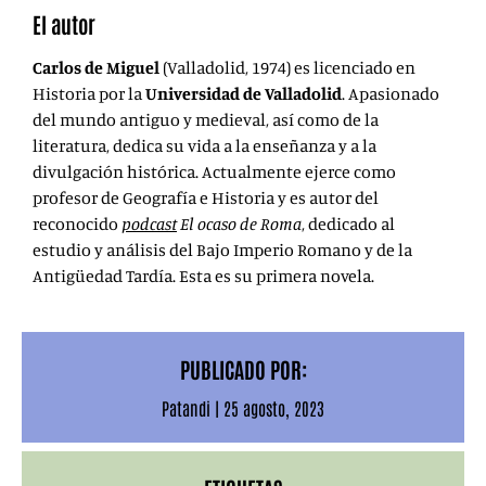
El autor
Carlos de Miguel
(Valladolid, 1974) es licenciado en
Historia por la
Universidad de Valladolid
. Apasionado
del mundo antiguo y medieval, así como de la
literatura, dedica su vida a la enseñanza y a la
divulgación histórica. Actualmente ejerce como
profesor de Geografía e Historia y es autor del
reconocido
podcast
El ocaso de Roma
, dedicado al
estudio y análisis del Bajo Imperio Romano y de la
Antigüedad Tardía. Esta es su primera novela.
PUBLICADO POR:
Patandi
|
25 agosto, 2023