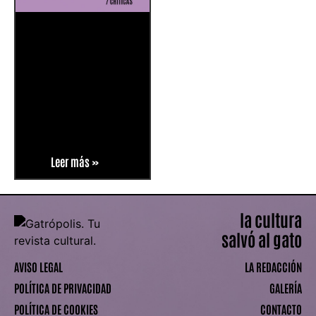
Leer más »
la cultura
salvó al gato
AVISO LEGAL
LA REDACCIÓN
POLÍTICA DE PRIVACIDAD
GALERÍA
POLÍTICA DE COOKIES
CONTACTO