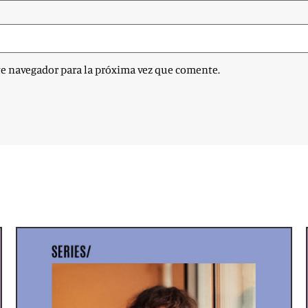
te navegador para la próxima vez que comente.