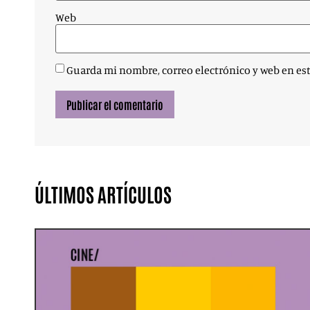
Web
Guarda mi nombre, correo electrónico y web en es
ÚLTIMOS ARTÍCULOS