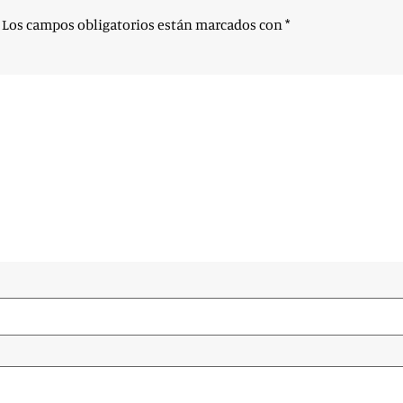
Los campos obligatorios están marcados con
*