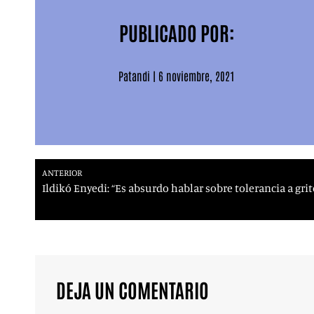
PUBLICADO POR:
Patandi
|
6 noviembre, 2021
ANTERIOR
Ildikó Enyedi: “Es absurdo hablar sobre tolerancia a grit
DEJA UN COMENTARIO