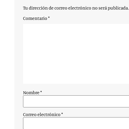
Tu dirección de correo electrónico no será publicada.
Comentario
*
Nombre
*
Correo electrónico
*