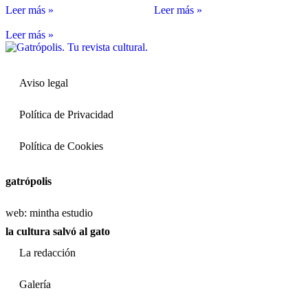
Leer más »
Leer más »
Leer más »
Aviso legal
Política de Privacidad
Política de Cookies
gatrópolis
web:
mintha estudio
la cultura salvó al gato
La redacción
Galería