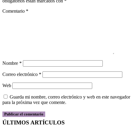
obligatorios están marcados con
*
Comentario
*
Nombre
*
Correo electrónico
*
Web
Guarda mi nombre, correo electrónico y web en este navegador
para la próxima vez que comente.
ÚLTIMOS ARTÍCULOS