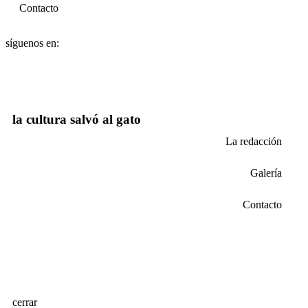
Contacto
síguenos en:
la cultura salvó al gato
La redacción
Galería
Contacto
cerrar