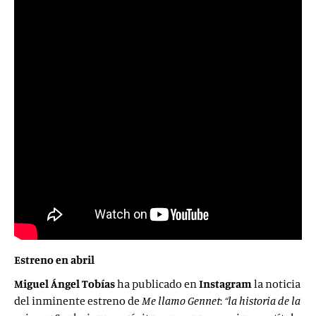
Estreno en abril
Miguel Ángel Tobías
ha publicado en
Instagram
la noticia
del inminente estreno de
Me llamo Gennet
:
“la historia de la