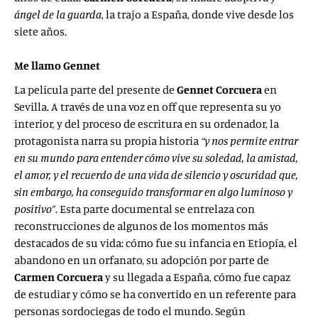
ángel de la guarda
, la trajo a España, donde vive desde los
siete años.
Me llamo Gennet
La película parte del presente de
Gennet Corcuera
en
Sevilla. A través de una voz en off que representa su yo
interior, y del proceso de escritura en su ordenador, la
protagonista narra su propia historia
“y nos permite entrar
en su mundo para entender cómo vive su soledad, la amistad,
el amor, y el recuerdo de una vida de silencio y oscuridad que,
sin embargo, ha conseguido transformar en algo luminoso y
positivo”
. Esta parte documental se entrelaza con
reconstrucciones de algunos de los momentos más
destacados de su vida: cómo fue su infancia en Etiopía, el
abandono en un orfanato, su adopción por parte de
Carmen Corcuera
y su llegada a España, cómo fue capaz
de estudiar y cómo se ha convertido en un referente para
personas sordociegas de todo el mundo. Según