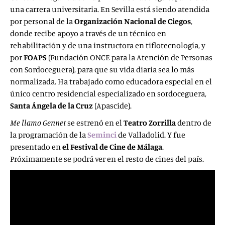
una carrera universitaria. En Sevilla está siendo atendida
por personal de la
Organización Nacional de Ciegos
,
donde recibe apoyo a través de un técnico en
rehabilitación y de una instructora en tiflotecnología, y
por
FOAPS
(Fundación ONCE para la Atención de Personas
con Sordoceguera), para que su vida diaria sea lo más
normalizada. Ha trabajado como educadora especial en el
único centro residencial especializado en sordoceguera,
Santa Ángela de
la Cruz
(Apascide).
Me llamo Gennet
se estrenó en el
Teatro Zorrilla
dentro de
la programación de la
Seminci
de Valladolid. Y fue
presentado en
el Festival de Cine de Málaga
.
Próximamente se podrá ver en el resto de cines del país.