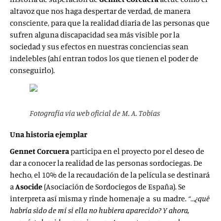
altavoz que nos haga despertar de verdad, de manera
consciente, para que la realidad diaria de las personas que
sufren alguna discapacidad sea más visible por la
sociedad y sus efectos en nuestras conciencias sean
indelebles (ahí entran todos los que tienen el poder de
conseguirlo).
Fotografía vía web oficial de M. A. Tobías
Una historia ejemplar
Gennet
Corcuera
participa en el proyecto por el deseo de
dar a conocer la realidad de las personas sordociegas. De
hecho, el 10% de la recaudación de la película se destinará
a
Asocide
(Asociación de Sordociegos de España).
Se
interpreta así misma y rinde homenaje a su madre.
“…¿qué
habría sido de mí si ella no hubiera aparecido? Y ahora,