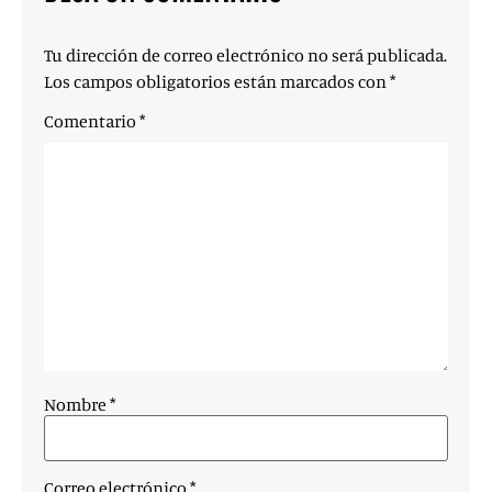
Tu dirección de correo electrónico no será publicada.
Los campos obligatorios están marcados con
*
Comentario
*
Nombre
*
Correo electrónico
*