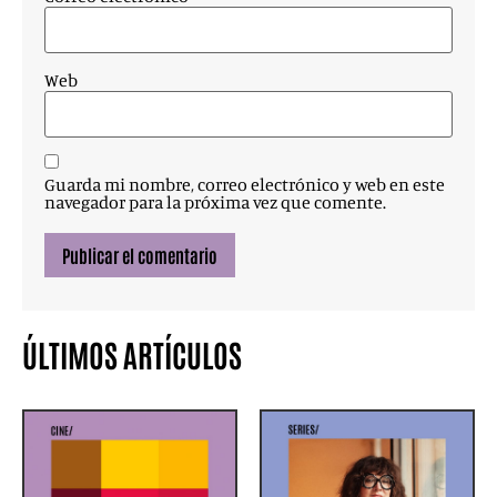
Web
Guarda mi nombre, correo electrónico y web en este
navegador para la próxima vez que comente.
ÚLTIMOS ARTÍCULOS