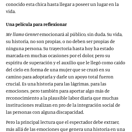
conocido esta chica hasta llegar a poseer un lugar en la
vida.
Una película para reflexionar
Me llamo Gennet
emocionará al público, sin duda. Su vida,
su historia, no son propias, o no deben ser propias de
ninguna persona. Su trayectoria hasta hoy ha estado
marcada en muchas ocasiones por el dolor, pero su
espíritu de superación y el auxilio que le llegó como caído
del cielo en forma de una mujer que se cruzó en su
camino para adoptarla y darle un apoyo total fueron
crucial. Es una historia para las lágrimas, para las
emociones, pero también para aportar algo más de
reconocimiento a la plausible labor diaria que muchas
instituciones realizan en pro de la integración social de
las personas con alguna discapacidad.
Pero la principal lectura que el espectador debe extraer,
más allá de las emociones que genera una historia en una