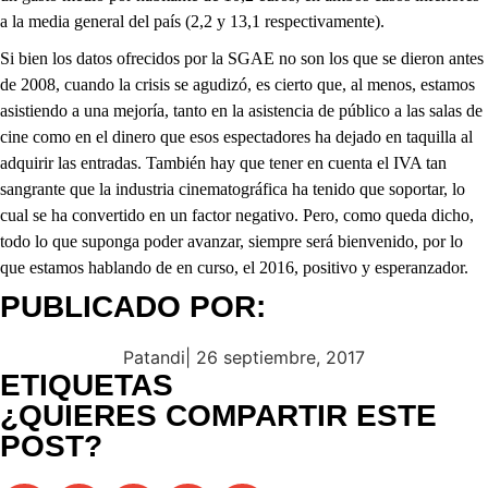
a la media general del país (2,2 y 13,1 respectivamente).
Si bien los datos ofrecidos por la SGAE no son los que se dieron antes
de 2008, cuando la crisis se agudizó, es cierto que, al menos, estamos
asistiendo a una mejoría, tanto en la asistencia de público a las salas de
cine como en el dinero que esos espectadores ha dejado en taquilla al
adquirir las entradas. También hay que tener en cuenta el IVA tan
sangrante que la industria cinematográfica ha tenido que soportar, lo
cual se ha convertido en un factor negativo. Pero, como queda dicho,
todo lo que suponga poder avanzar, siempre será bienvenido, por lo
que estamos hablando de en curso, el 2016, positivo y esperanzador.
PUBLICADO POR:
Patandi
|
26 septiembre, 2017
ETIQUETAS
¿QUIERES COMPARTIR ESTE
POST?