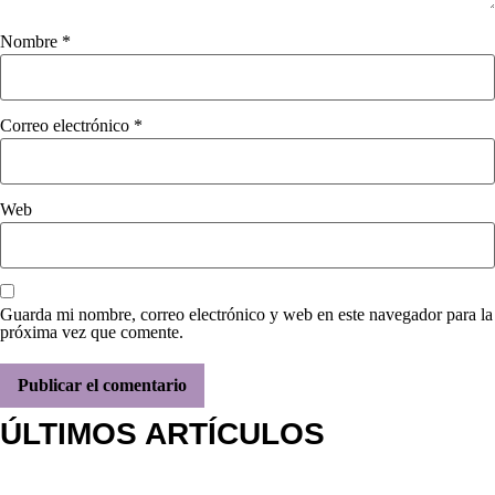
Nombre
*
Correo electrónico
*
Web
Guarda mi nombre, correo electrónico y web en este navegador para la
próxima vez que comente.
ÚLTIMOS ARTÍCULOS