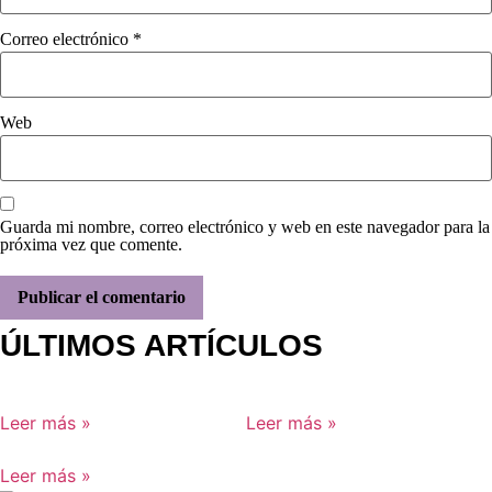
Correo electrónico
*
Web
Guarda mi nombre, correo electrónico y web en este navegador para la
próxima vez que comente.
ÚLTIMOS ARTÍCULOS
Leer más »
Leer más »
Leer más »