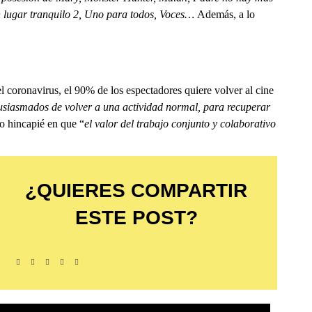
n lugar tranquilo 2, Uno para todos, Voces…
Además, a lo
el coronavirus, el 90% de los espectadores quiere volver al cine
usiasmados de volver a una actividad normal, para recuperar
o hincapié en que “
el valor del trabajo conjunto y colaborativo
¿QUIERES COMPARTIR
ESTE POST?