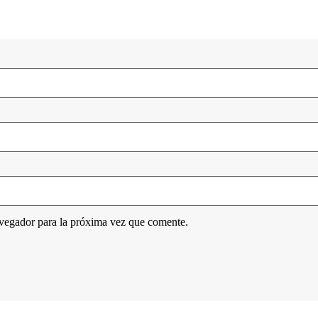
avegador para la próxima vez que comente.