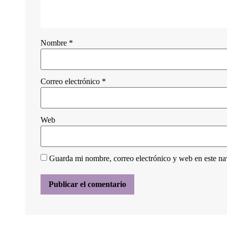
Nombre
*
Correo electrónico
*
Web
Guarda mi nombre, correo electrónico y web en este n