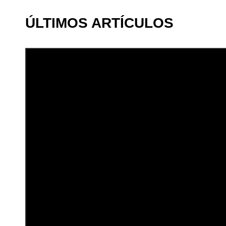
ÚLTIMOS ARTÍCULOS