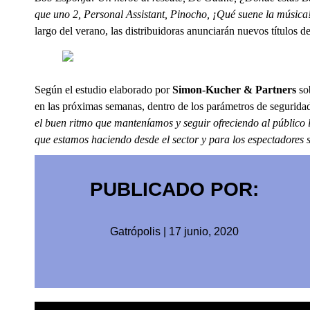
que uno 2, Personal Assistant, Pinocho, ¡Qué suene la músic
largo del verano, las distribuidoras anunciarán nuevos títulos d
Según el estudio elaborado por
Simon-Kucher & Partners
so
en las próximas semanas, dentro de los parámetros de seguridad
el buen ritmo que manteníamos y seguir ofreciendo al público l
que estamos haciendo desde el sector y para los espectadores s
PUBLICADO POR:
Gatrópolis
|
17 junio, 2020