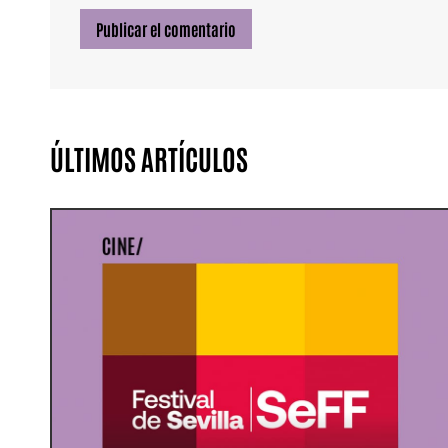
ÚLTIMOS ARTÍCULOS