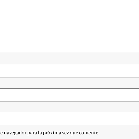
te navegador para la próxima vez que comente.