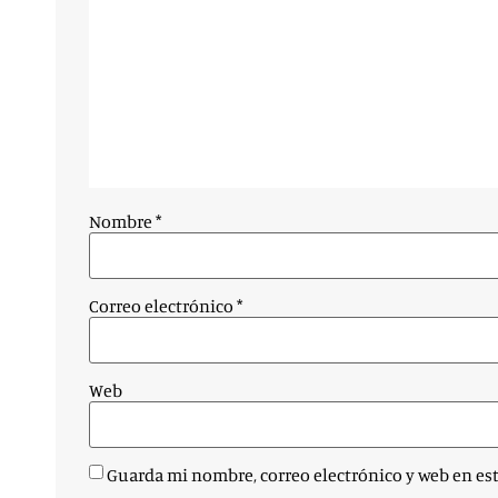
Nombre
*
Correo electrónico
*
Web
Guarda mi nombre, correo electrónico y web en es