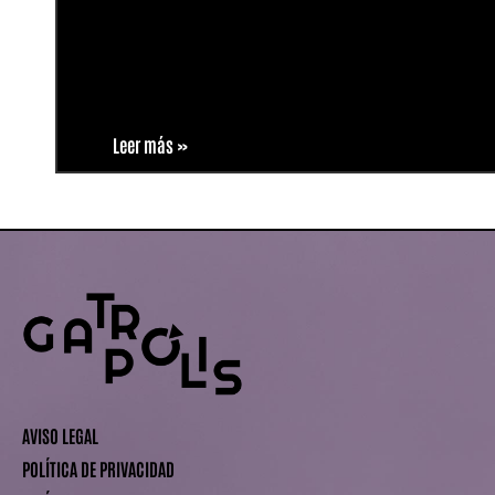
Leer más »
AVISO LEGAL
POLÍTICA DE PRIVACIDAD