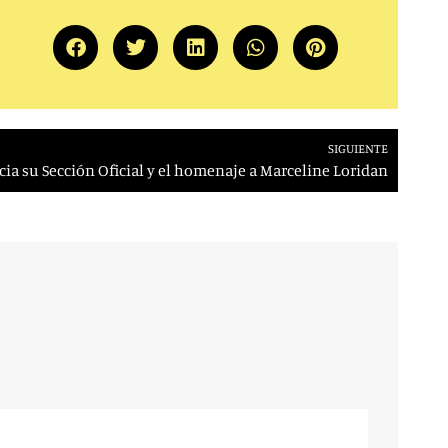
SIGUIENTE
ia su Sección Oficial y el homenaje a Marceline Loridan