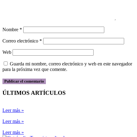
Nombre
*
Correo electrónico
*
Web
Guarda mi nombre, correo electrónico y web en este navegador
para la próxima vez que comente.
ÚLTIMOS ARTÍCULOS
Leer más »
Leer más »
Leer más »