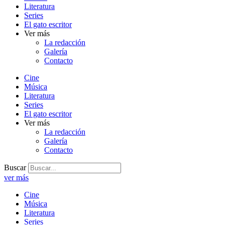
Literatura
Series
El gato escritor
Ver más
La redacción
Galería
Contacto
Cine
Música
Literatura
Series
El gato escritor
Ver más
La redacción
Galería
Contacto
Buscar
ver más
Cine
Música
Literatura
Series