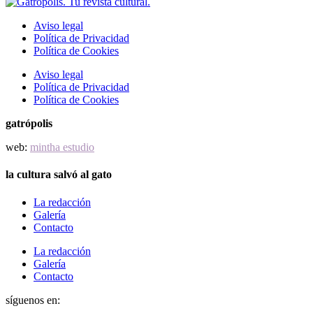
Aviso legal
Política de Privacidad
Política de Cookies
Aviso legal
Política de Privacidad
Política de Cookies
gatrópolis
web:
mintha estudio
la cultura salvó al gato
La redacción
Galería
Contacto
La redacción
Galería
Contacto
síguenos en: