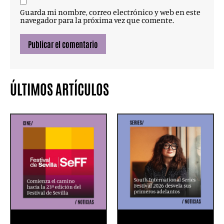
Guarda mi nombre, correo electrónico y web en este
navegador para la próxima vez que comente.
ÚLTIMOS ARTÍCULOS