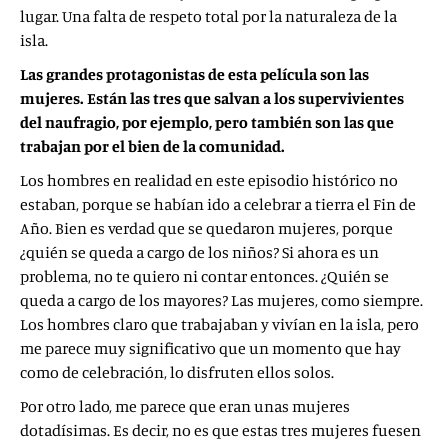
lugar. Una falta de respeto total por la naturaleza de la
isla.
Las grandes protagonistas de esta película son las
mujeres. Están las tres que salvan a los supervivientes
del naufragio, por ejemplo, pero también son las que
trabajan por el bien de la comunidad.
Los hombres en realidad en este episodio histórico no
estaban, porque se habían ido a celebrar a tierra el Fin de
Año. Bien es verdad que se quedaron mujeres, porque
¿quién se queda a cargo de los niños? Si ahora es un
problema, no te quiero ni contar entonces. ¿Quién se
queda a cargo de los mayores? Las mujeres, como siempre.
Los hombres claro que trabajaban y vivían en la isla, pero
me parece muy significativo que un momento que hay
como de celebración, lo disfruten ellos solos.
Por otro lado, me parece que eran unas mujeres
dotadísimas. Es decir, no es que estas tres mujeres fuesen