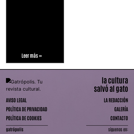
Leer más »
la cultura
salvó al gato
AVISO LEGAL
LA REDACCIÓN
POLÍTICA DE PRIVACIDAD
GALERÍA
POLÍTICA DE COOKIES
CONTACTO
gatrópolis
síguenos en: