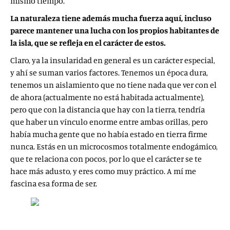
mismo tiempo.
La naturaleza tiene además mucha fuerza aquí, incluso
parece mantener una lucha con los propios habitantes de
la isla, que se refleja en el carácter de estos.
Claro, ya la insularidad en general es un carácter especial,
y ahí se suman varios factores. Tenemos un época dura,
tenemos un aislamiento que no tiene nada que ver con el
de ahora (actualmente no está habitada actualmente),
pero que con la distancia que hay con la tierra, tendría
que haber un vínculo enorme entre ambas orillas, pero
había mucha gente que no había estado en tierra firme
nunca. Estás en un microcosmos totalmente endogámico,
que te relaciona con pocos, por lo que el carácter se te
hace más adusto, y eres como muy práctico. A mí me
fascina esa forma de ser.