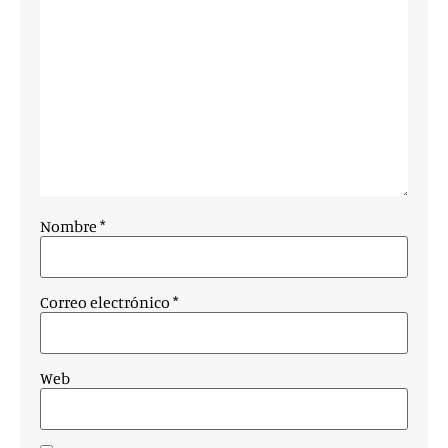
Nombre
*
Correo electrónico
*
Web