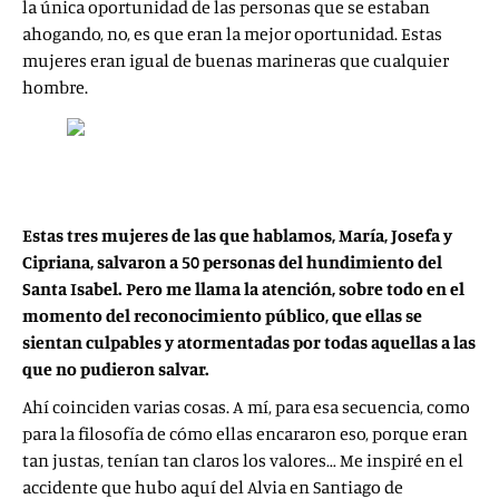
la única oportunidad de las personas que se estaban
ahogando, no, es que eran la mejor oportunidad. Estas
mujeres eran igual de buenas marineras que cualquier
hombre.
Estas tres mujeres de las que hablamos, María, Josefa y
Cipriana, salvaron a 50 personas del hundimiento del
Santa Isabel. Pero me llama la atención, sobre todo en el
momento del reconocimiento público, que ellas se
sientan culpables y atormentadas por todas aquellas a las
que no pudieron salvar.
Ahí coinciden varias cosas. A mí, para esa secuencia, como
para la filosofía de cómo ellas encararon eso, porque eran
tan justas, tenían tan claros los valores… Me inspiré en el
accidente que hubo aquí del Alvia en Santiago de