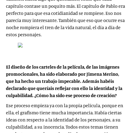
capítulo contase un poquito más. El capítulo de Pablo era
perfecto para que esa cotidianidad se rompiese. Eso nos
parecía muy interesante. También que eso que ocurre esa
noche rompiera el tren de la vida natural, el día a día de
estos personajes.
El diseño de los carteles de la película, de las imágenes
promocionales, ha sido elaborado por Jimena Merino,
que ha hecho un trabajo impecable. Además habéis
declarado que queríais reflejar con ello la identidad y la
culpabilidad. ¿Cómo ha sido ese proceso de creación?
Ese proceso empieza ya con la propia película, porque en
ella, el grafismo tiene mucha importancia. Había ciertas
ideas con respecto a la identidad de los personajes, a su
culpabilidad, a su inocencia. Todos estos temas tienen