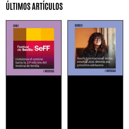
ÚLTIMOS ARTÍCULOS