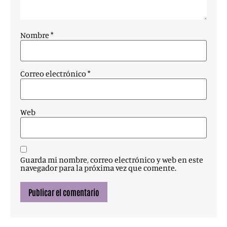
Nombre
*
Correo electrónico
*
Web
Guarda mi nombre, correo electrónico y web en este
navegador para la próxima vez que comente.