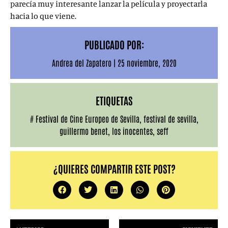
parecía muy interesante lanzar la película y proyectarla
hacia lo que viene.
PUBLICADO POR:
Andrea del Zapatero
|
25 noviembre, 2020
ETIQUETAS
#
Festival de Cine Europeo de Sevilla
,
festival de sevilla
,
guillermo benet
,
los inocentes
,
seff
¿QUIERES COMPARTIR ESTE POST?