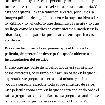
una lectura muy clara en la película y nos pareció muy
interesante trabajarlos a nivel visual para la cartelería. Y
esta idea quería llevarla también al cartel, porque es la
imagen pública de la película. Y en ella hay una idea sobre
lo público y lo privado; lo que llega hasta la gente y lo que
no llega, cómo los medios de comunicación inciden en la
historia, que nos parecía que el cartel tenía que hacerse
eco de eso.
Para concluir, me da la impresión que el final de la
película, sin pretender destriparlo, queda abierto a la
interpretación del público.
Sí, creo que hay parte de la película que está contando
cosas concretas, pero también hay una parte en la que el
espectador se pregunta acerca de sí mismo y de los
propios personajes. Sobre todo sobre el futuro de estos.
Una película como esta, en la que se está apelando todo el
rato a preguntarte qué harías tú, esa pregunta también se
la hace sobre lo que les va a ocurrir en el futuro. Me