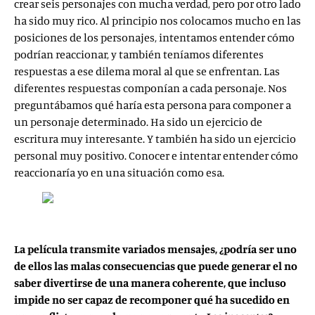
crear seis personajes con mucha verdad, pero por otro lado
ha sido muy rico. Al principio nos colocamos mucho en las
posiciones de los personajes, intentamos entender cómo
podrían reaccionar, y también teníamos diferentes
respuestas a ese dilema moral al que se enfrentan. Las
diferentes respuestas componían a cada personaje. Nos
preguntábamos qué haría esta persona para componer a
un personaje determinado. Ha sido un ejercicio de
escritura muy interesante. Y también ha sido un ejercicio
personal muy positivo. Conocer e intentar entender cómo
reaccionaría yo en una situación como esa.
La película transmite variados mensajes, ¿podría ser uno
de ellos las malas consecuencias que puede generar el no
saber divertirse de una manera coherente, que incluso
impide no ser capaz de recomponer qué ha sucedido en