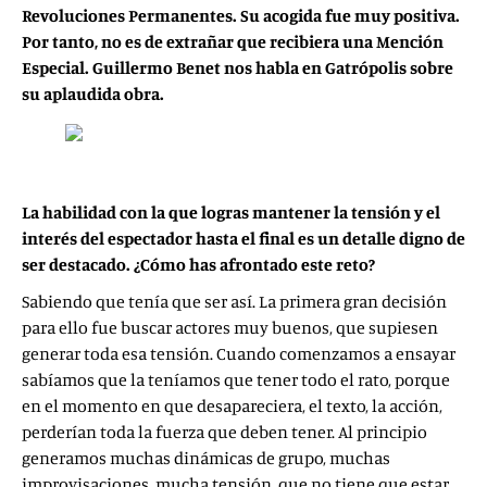
Revoluciones Permanentes. Su acogida fue muy positiva.
Por tanto, no es de extrañar que recibiera una Mención
Especial. Guillermo Benet nos habla en Gatrópolis sobre
su aplaudida obra.
La habilidad con la que logras mantener la tensión y el
interés del espectador hasta el final es un detalle digno de
ser destacado. ¿Cómo has afrontado este reto?
Sabiendo que tenía que ser así. La primera gran decisión
para ello fue buscar actores muy buenos, que supiesen
generar toda esa tensión. Cuando comenzamos a ensayar
sabíamos que la teníamos que tener todo el rato, porque
en el momento en que desapareciera, el texto, la acción,
perderían toda la fuerza que deben tener. Al principio
generamos muchas dinámicas de grupo, muchas
improvisaciones, mucha tensión, que no tiene que estar