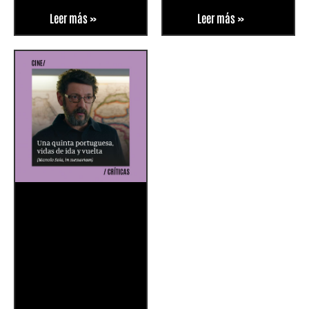
Leer más »
Leer más »