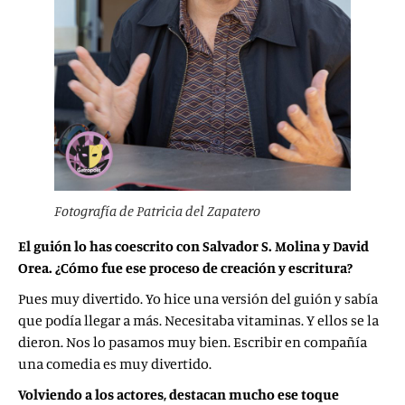
Fotografía de Patricia del Zapatero
El guión lo has coescrito con
Salvador S. Molina y David
Orea. ¿Cómo fue ese proceso de creación y escritura?
Pues muy divertido. Yo hice una versión del guión y sabía
que podía llegar a más. Necesitaba vitaminas. Y ellos se la
dieron. Nos lo pasamos muy bien. Escribir en compañía
una comedia es muy divertido.
Volviendo a los actores, destacan mucho ese toque