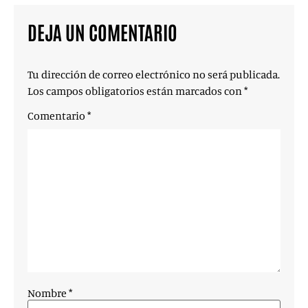
DEJA UN COMENTARIO
Tu dirección de correo electrónico no será publicada.
Los campos obligatorios están marcados con
*
Comentario
*
Nombre
*