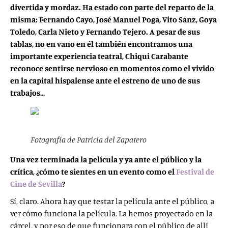
divertida y mordaz. Ha estado con parte del reparto de la
misma: Fernando Cayo, José Manuel Poga, Vito Sanz, Goya
Toledo, Carla Nieto y Fernando Tejero. A pesar de sus
tablas, no en vano en él también encontramos una
importante experiencia teatral, Chiqui Carabante
reconoce sentirse nervioso en momentos como el vivido
en la capital hispalense ante el estreno de uno de sus
trabajos…
Fotografía de Patricia del Zapatero
Una vez terminada la película y ya ante el público y la
crítica, ¿cómo te sientes en un evento como el
Festival de
Cine de Sevilla
?
Sí, claro. Ahora hay que testar la película ante el público, a
ver cómo funciona la película. La hemos proyectado en la
cárcel, y por eso de que funcionara con el público de allí