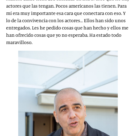
actores que las tengan. Pocos americanos las tienen. Para
mí era muy importante esa cara que conectara con eso. Y
lo de la convivencia con los actores… Ellos han sido unos
entregados. Les he pedido cosas que han hecho y ellos me
han ofrecido cosas que yo no esperaba. Ha estado todo
maravilloso.