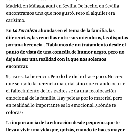
Madrid, en Málaga, aquí en Sevilla. De hecho, en Sevilla
encontramos una que nos gustó. Pero el alquiler era
carísimo.
En
La Fortaleza
ahondas en el tema de la familia, las
diferencias, las rencillas entre sus miembros, las disputas
por una herencia… Hablamos de un tratamiento desde el
punto de vista de una comedia de humor negro, pero no
deja de ser una realidad con la que nos solemos
encontrar.
Sí, así es. La herencia. Pero lo he dicho hace poco. No creo
que sea sólo la herencia material sino que cuando ocurre
el fallecimiento de los padres se da una recolocación
emocional de la familia. Hay peleas por lo material pero
en realidad lo importante es lo emocional. ¿Dónde te
colocas?
La importancia de la educación desde pequeño, que te
lleva a vivir una vida que, quizás, cuando te haces mayor