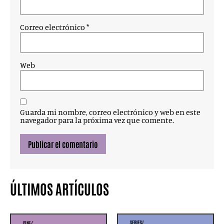
Correo electrónico
*
Web
Guarda mi nombre, correo electrónico y web en este
navegador para la próxima vez que comente.
ÚLTIMOS ARTÍCULOS