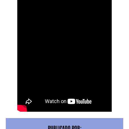
PUBLICADO POR: