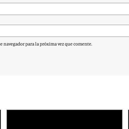
te navegador para la próxima vez que comente.