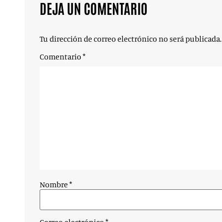
DEJA UN COMENTARIO
Tu dirección de correo electrónico no será publicada.
Comentario
*
Nombre
*