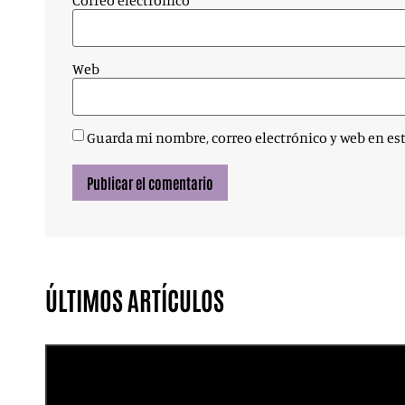
Correo electrónico
*
Web
Guarda mi nombre, correo electrónico y web en es
ÚLTIMOS ARTÍCULOS