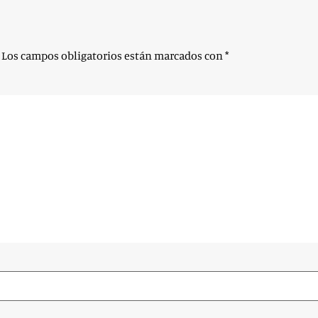
Los campos obligatorios están marcados con
*