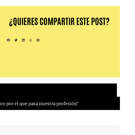
¿QUIERES COMPARTIR ESTE POST?
ico por el que pasa nuestra profesión”