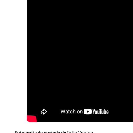
Fotografía de portada de
Julio Vergne.