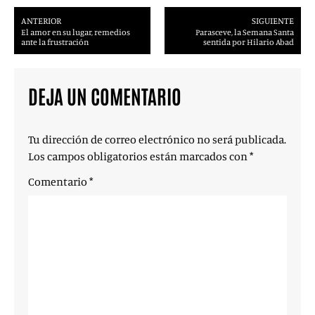
ANTERIOR
SIGUIENTE
El amor en su lugar, remedios
Parasceve, la Semana Santa
ante la frustración
sentida por Hilario Abad
DEJA UN COMENTARIO
Tu dirección de correo electrónico no será publicada.
Los campos obligatorios están marcados con
*
Comentario
*