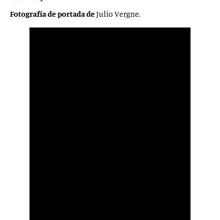
Fotografía de portada de
Julio Vergne.