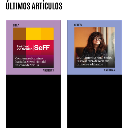
ÚLTIMOS ARTÍCULOS