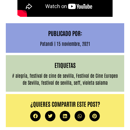
PUBLICADO POR:
Patandi
|
15 noviembre, 2021
ETIQUETAS
#
alegría
,
festival de cine de sevilla
,
Festival de Cine Europeo
de Sevilla
,
festival de sevilla
,
seff
,
violeta salama
¿QUIERES COMPARTIR ESTE POST?