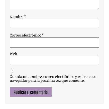
Nombre
*
Correo electrónico
*
Web
Guarda mi nombre, correo electrónico y web en este
navegador para la próxima vez que comente.