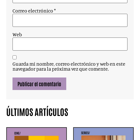
Correo electrónico
*
Web
Guarda mi nombre, correo electrónico y web en este
navegador para la próxima vez que comente.
ÚLTIMOS ARTÍCULOS