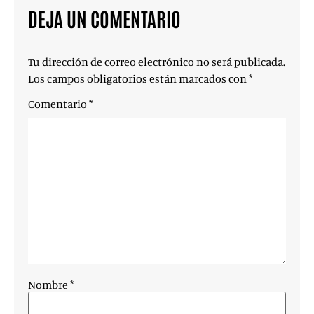
DEJA UN COMENTARIO
Tu dirección de correo electrónico no será publicada.
Los campos obligatorios están marcados con
*
Comentario
*
Nombre
*