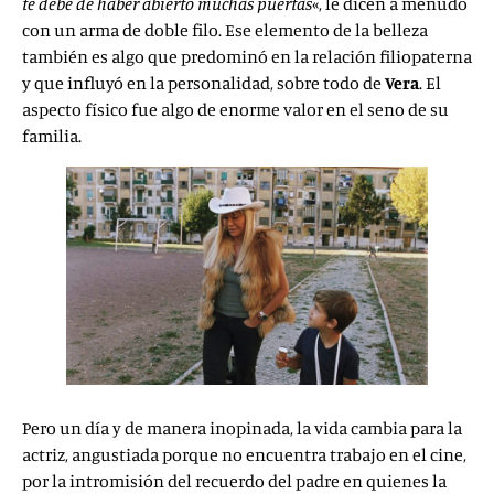
te debe de haber abierto muchas puertas
«, le dicen a menudo
con un arma de doble filo. Ese elemento de la belleza
también es algo que predominó en la relación filiopaterna
y que influyó en la personalidad, sobre todo de
Vera
. El
aspecto físico fue algo de enorme valor en el seno de su
familia.
Pero un día y de manera inopinada, la vida cambia para la
actriz, angustiada porque no encuentra trabajo en el cine,
por la intromisión del recuerdo del padre en quienes la