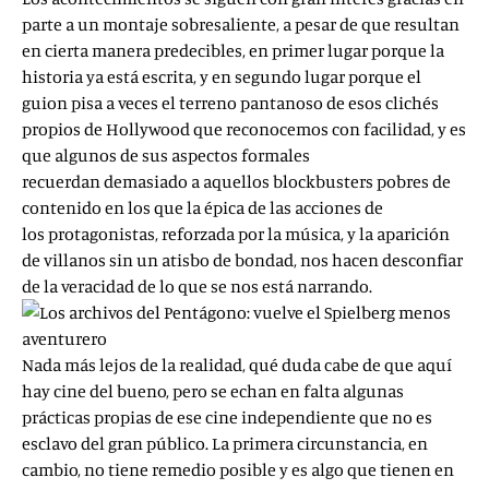
parte a un montaje sobresaliente, a pesar de que resultan
en cierta manera predecibles, en primer lugar porque la
historia ya está escrita, y en segundo lugar porque el
guion pisa a veces el terreno pantanoso de esos clichés
propios de Hollywood que reconocemos con facilidad, y es
que algunos de sus aspectos formales
recuerdan demasiado a aquellos blockbusters pobres de
contenido en los que la épica de las acciones de
los protagonistas, reforzada por la música, y la aparición
de villanos sin un atisbo de bondad, nos hacen desconfiar
de la veracidad de lo que se nos está narrando.
Nada más lejos de la realidad, qué duda cabe de que aquí
hay cine del bueno, pero se echan en falta algunas
prácticas propias de ese cine independiente que no es
esclavo del gran público. La primera circunstancia, en
cambio, no tiene remedio posible y es algo que tienen en