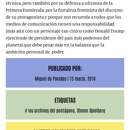
técnica, pero también por su defensa a ultranza de la
Primera Enmienda, por la fortaleza feminista del discurso
de su protagonista y porque nos recuerda a todos que los
medios de comunicación tienen una responsabilidad
(más aún con un personaje tan cínico como Donald Trump
ejerciendo de presidente del país más poderoso del
planeta) que debe pesar más en la balanza que la
ambición personal de poder.
PUBLICADO POR:
Miguel de Paredes
|
15 marzo, 2018
ETIQUETAS
#
los archivos del pentágono
,
Steven Spielberg