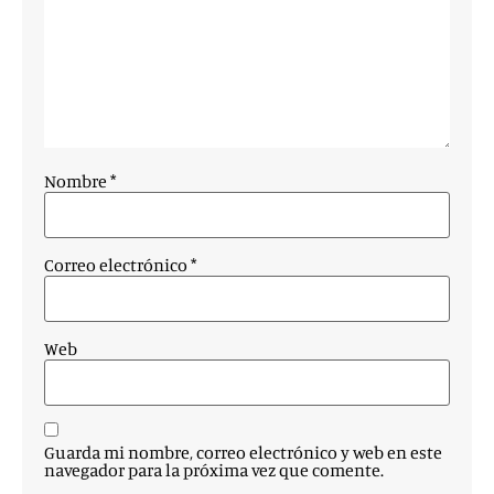
Nombre
*
Correo electrónico
*
Web
Guarda mi nombre, correo electrónico y web en este
navegador para la próxima vez que comente.