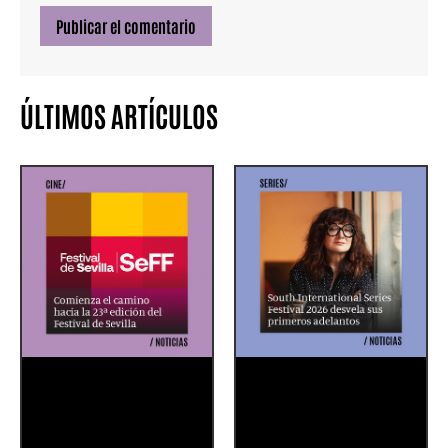
ÚLTIMOS ARTÍCULOS