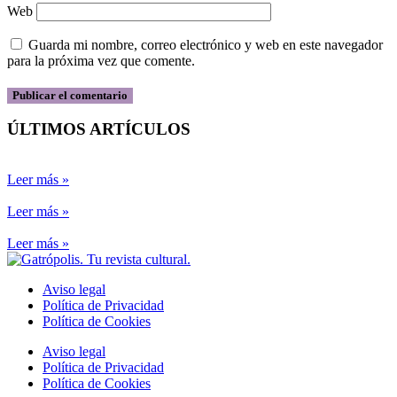
Web
Guarda mi nombre, correo electrónico y web en este navegador
para la próxima vez que comente.
ÚLTIMOS ARTÍCULOS
Leer más »
Leer más »
Leer más »
Aviso legal
Política de Privacidad
Política de Cookies
Aviso legal
Política de Privacidad
Política de Cookies