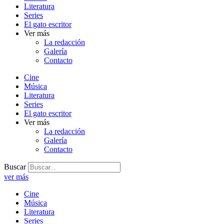
Literatura
Series
El gato escritor
Ver más
La redacción
Galería
Contacto
Cine
Música
Literatura
Series
El gato escritor
Ver más
La redacción
Galería
Contacto
Buscar
ver más
Cine
Música
Literatura
Series