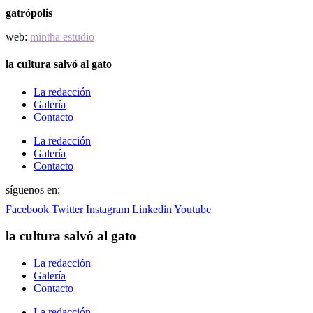
gatrópolis
web:
mintha estudio
la cultura salvó al gato
La redacción
Galería
Contacto
La redacción
Galería
Contacto
síguenos en:
Facebook
Twitter
Instagram
Linkedin
Youtube
la cultura salvó al gato
La redacción
Galería
Contacto
La redacción