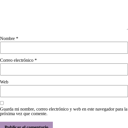
Nombre
*
Correo electrónico
*
Web
Guarda mi nombre, correo electrónico y web en este navegador para la
próxima vez que comente.