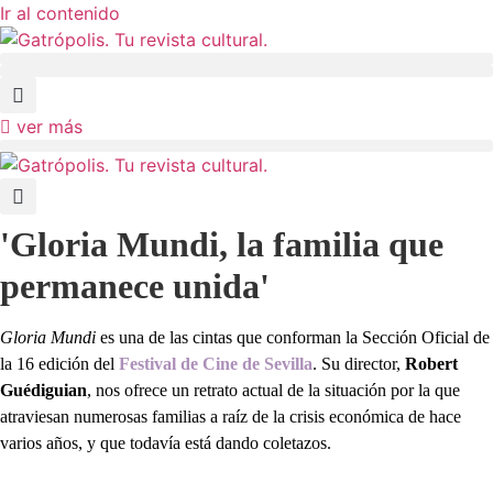
Ir al contenido
ver más
'Gloria Mundi, la familia que
permanece unida'
Gloria Mundi
es una de las cintas que conforman la Sección Oficial de
la 16 edición del
Festival de Cine de Sevilla
. Su director,
Robert
Guédiguian
, nos ofrece un retrato actual de la situación por la que
atraviesan numerosas familias a raíz de la crisis económica de hace
varios años, y que todavía está dando coletazos.