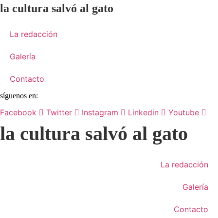
la cultura salvó al gato
La redacción
Galería
Contacto
síguenos en:
Facebook
Twitter
Instagram
Linkedin
Youtube
la cultura salvó al gato
La redacción
Galería
Contacto