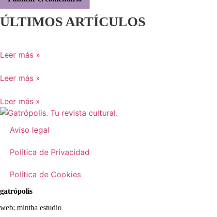
ÚLTIMOS ARTÍCULOS
Leer más »
Leer más »
Leer más »
Aviso legal
Política de Privacidad
Política de Cookies
gatrópolis
web:
mintha estudio