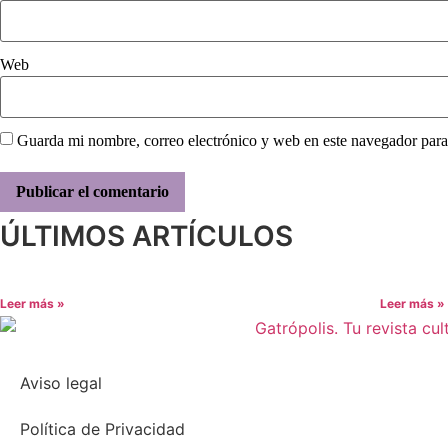
Web
Guarda mi nombre, correo electrónico y web en este navegador para
ÚLTIMOS ARTÍCULOS
Leer más »
Leer más »
Aviso legal
Política de Privacidad