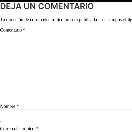
DEJA UN COMENTARIO
Tu dirección de correo electrónico no será publicada.
Los campos oblig
Comentario
*
Nombre
*
Correo electrónico
*