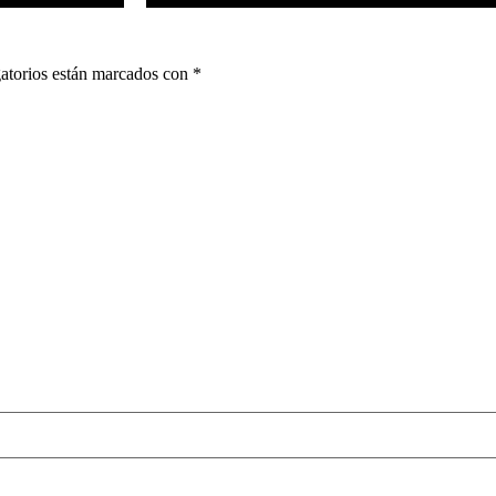
atorios están marcados con
*