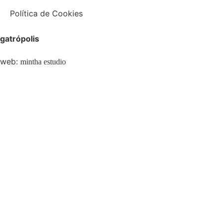
Política de Cookies
gatrópolis
web:
mintha estudio