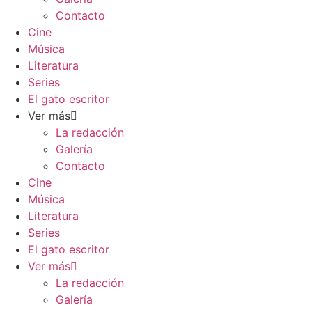
Contacto
Cine
Música
Literatura
Series
El gato escritor
Ver más
La redacción
Galería
Contacto
Cine
Música
Literatura
Series
El gato escritor
Ver más
La redacción
Galería