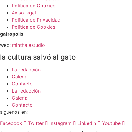
Política de Cookies
Aviso legal
Política de Privacidad
Política de Cookies
gatrópolis
web:
mintha estudio
la cultura salvó al gato
La redacción
Galería
Contacto
La redacción
Galería
Contacto
síguenos en:
Facebook
Twitter
Instagram
Linkedin
Youtube