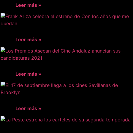
Leer más »
Leer más »
Leer más »
Leer más »