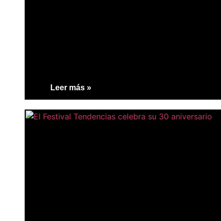
Leer más »