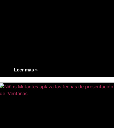
Leer más »