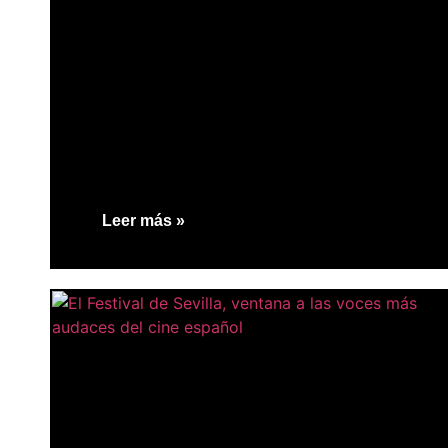
Leer más »