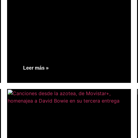
Leer más »