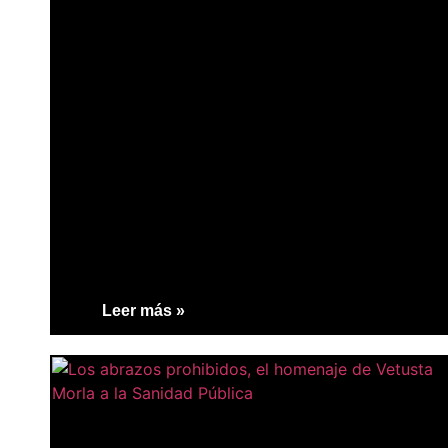
Leer más »