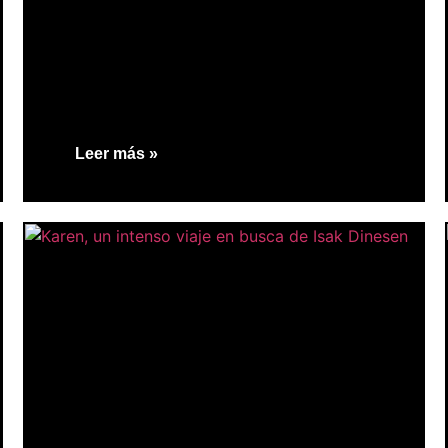
Leer más »