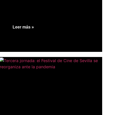
Leer más »