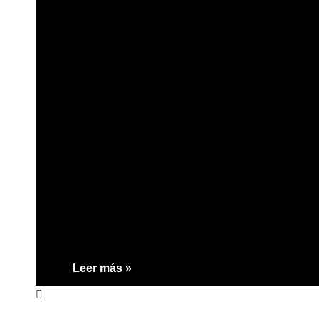
Leer más »