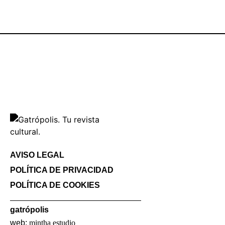
AVISO LEGAL
POLÍTICA DE PRIVACIDAD
POLÍTICA DE COOKIES
gatrópolis
web:
mintha estudio