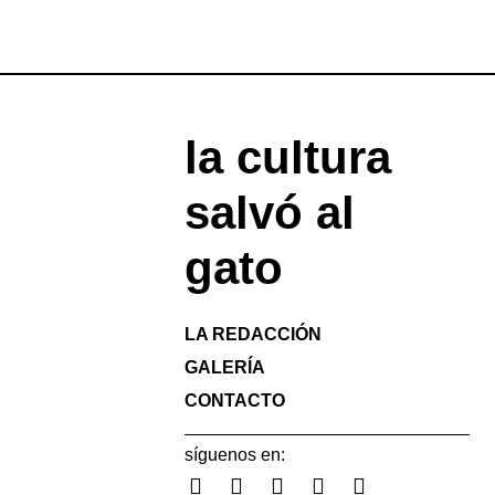
la cultura
salvó al
gato
LA REDACCIÓN
GALERÍA
CONTACTO
síguenos en: