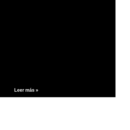
Leer más »