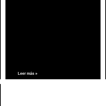
Leer más »